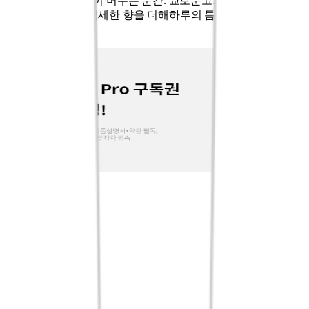
책을 읽는 시간, 향이 머무는 순간. 교보문고가 제안하는 독서
의 시간에히비의 섬세한 향을 더해하루의 틈, 깊은 쉼표를 선물
합니다.