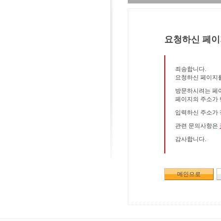
요청하신 페이
죄송합니다.
요청하신 페이지를
방문하시려는 페이
페이지의 주소가 
입력하신 주소가 
관련 문의사항은
감사합니다.